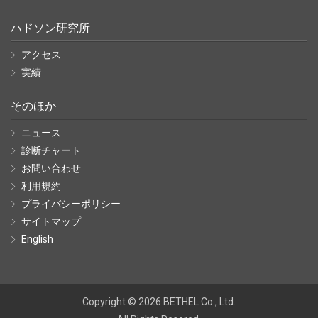
ハドソン研究所
アクセス
実績
そのほか
ニュース
診断チャート
お問い合わせ
利用規約
プライバシーポリシー
サイトマップ
English
Copyright ©
2026
BETHEL Co., Ltd.