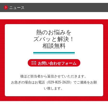
ニュース
熱のお悩みを
ズバッと解決！
相談無料
お問い合わせフォーム
後ほど担当者から返信させていただきます。
お急ぎの場合はお電話（029-825-2620）でご連絡をお願
い致します。