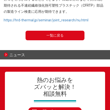
期待される不連続繊維強化熱可塑性プラスチック（CFRTP）部品
の製造ライン検査に応用が期待できます。
https://hrd-thermal.jp/seminar/joint_research/nu.html
一覧に戻る
ニュース
熱のお悩みを
ズバッと解決！
相談無料