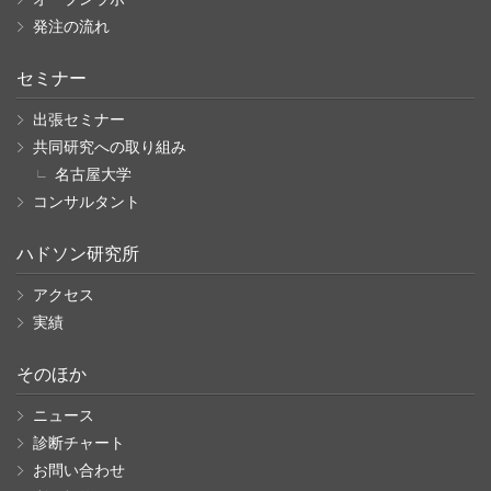
発注の流れ
セミナー
出張セミナー
共同研究への取り組み
名古屋大学
コンサルタント
ハドソン研究所
アクセス
実績
そのほか
ニュース
診断チャート
お問い合わせ