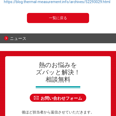
https://blog.thermal-measurement.info/archives/52293029.html
一覧に戻る
ニュース
熱のお悩みを
ズバッと解決！
相談無料
お問い合わせフォーム
後ほど担当者から返信させていただきます。