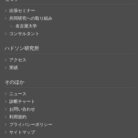
出張セミナー
共同研究への取り組み
名古屋大学
コンサルタント
ハドソン研究所
アクセス
実績
そのほか
ニュース
診断チャート
お問い合わせ
利用規約
プライバシーポリシー
サイトマップ