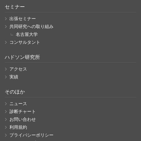
セミナー
出張セミナー
共同研究への取り組み
名古屋大学
コンサルタント
ハドソン研究所
アクセス
実績
そのほか
ニュース
診断チャート
お問い合わせ
利用規約
プライバシーポリシー