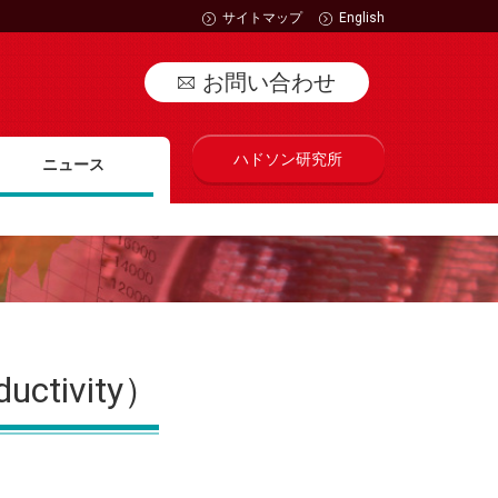
サイトマップ
English
お問い合わせ
ハドソン研究所
ニュース
tivity）