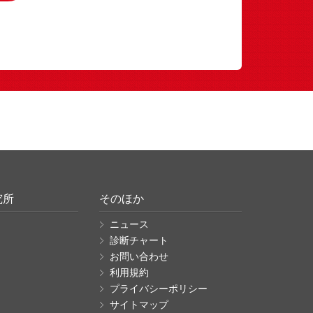
究所
そのほか
ニュース
診断チャート
お問い合わせ
利用規約
プライバシーポリシー
サイトマップ