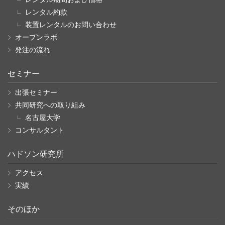
レンタル約款
装置レンタルのお問い合わせ
オープンラボ
発注の流れ
セミナー
出張セミナー
共同研究への取り組み
名古屋大学
コンサルタント
ハドソン研究所
アクセス
実績
そのほか