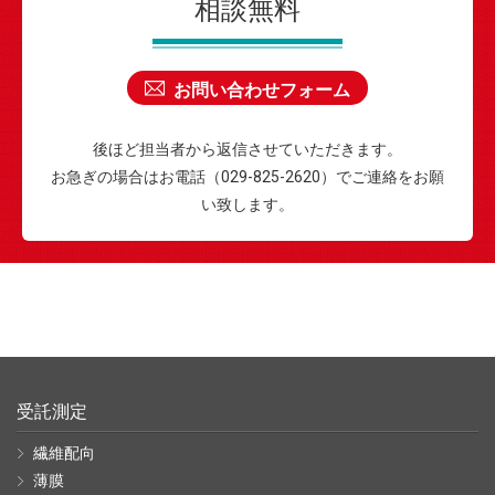
相談無料
お問い合わせフォーム
後ほど担当者から返信させていただきます。
お急ぎの場合はお電話（029-825-2620）でご連絡をお願
い致します。
受託測定
繊維配向
薄膜