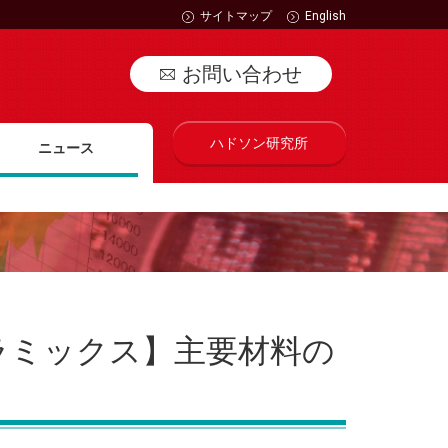
サイトマップ
English
お問い合わせ
ハドソン研究所
ニュース
ラミックス】主要材料の